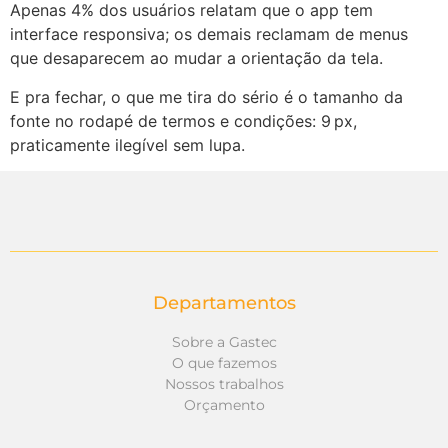
Apenas 4% dos usuários relatam que o app tem
interface responsiva; os demais reclamam de menus
que desaparecem ao mudar a orientação da tela.
E pra fechar, o que me tira do sério é o tamanho da
fonte no rodapé de termos e condições: 9 px,
praticamente ilegível sem lupa.
Departamentos
Sobre a Gastec
O que fazemos
Nossos trabalhos
Orçamento