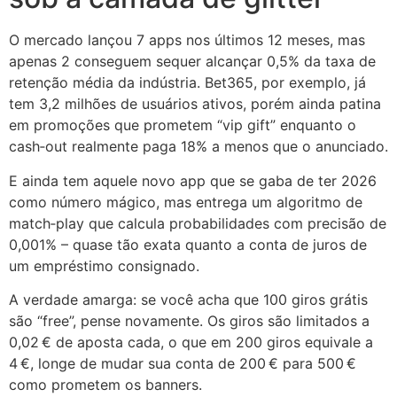
O mercado lançou 7 apps nos últimos 12 meses, mas
apenas 2 conseguem sequer alcançar 0,5% da taxa de
retenção média da indústria. Bet365, por exemplo, já
tem 3,2 milhões de usuários ativos, porém ainda patina
em promoções que prometem “vip gift” enquanto o
cash‑out realmente paga 18% a menos que o anunciado.
E ainda tem aquele novo app que se gaba de ter 2026
como número mágico, mas entrega um algoritmo de
match‑play que calcula probabilidades com precisão de
0,001% – quase tão exata quanto a conta de juros de
um empréstimo consignado.
A verdade amarga: se você acha que 100 giros grátis
são “free”, pense novamente. Os giros são limitados a
0,02 € de aposta cada, o que em 200 giros equivale a
4 €, longe de mudar sua conta de 200 € para 500 €
como prometem os banners.