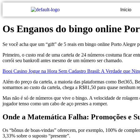
Início
Os Enganos do bingo online Port
Se você acha que um “gift” de 5 reais em bingo online Porto Alegre 
Primeiro, o custo real de uma cartela de 24 números costuma ficar e
corrói seu bankroll antes mesmo de um número ser chamado.
Booi Casino Jogue na Hora Sem Cadastro Brasil: A Verdade que Ni
Além do preço da cartela, a maioria das plataformas como Bet365,
somarmos ao custo da cartela, chega a R$81,50 para quase nenhum re
Mas não é só de números que vive o bingo. A velocidade de rolagem da
jogador tenso como um cabo de aço prestes a romper.
Onde a Matemática Falha: Promoções e S
Os “bônus de boas-vindas” oferecem, por exemplo, 100% de complemen
3,33% sobre o suposto “presente”.