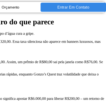
Entrar Em Contato
Orçamento
aro do que parece
po d’água cura a gripe.
.320,00. Essa taxa silenciosa não aparece em banners luxuosos, mas
,00. Assim, um prêmio de R$80,00 sai pela janela como R$76,00. Se
ias rápidas, enquanto Gonzo’s Quest traz volatilidade que deixa o
 significa apostar R$6.000,00 para liberar R$200,00 – um retorno de