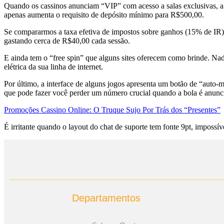
Quando os cassinos anunciam “VIP” com acesso a salas exclusivas, a 
apenas aumenta o requisito de depósito mínimo para R$500,00.
Se compararmos a taxa efetiva de impostos sobre ganhos (15% de IR) 
gastando cerca de R$40,00 cada sessão.
E ainda tem o “free spin” que alguns sites oferecem como brinde. Nad
elétrica da sua linha de internet.
Por último, a interface de alguns jogos apresenta um botão de “auto
que pode fazer você perder um número crucial quando a bola é anuncia
Promoções Cassino Online: O Truque Sujo Por Trás dos “Presentes”
É irritante quando o layout do chat de suporte tem fonte 9pt, impossíve
Departamentos