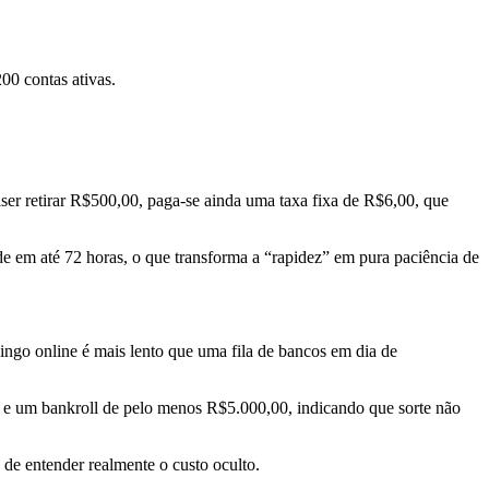
00 contas ativas.
iser retirar R$500,00, paga-se ainda uma taxa fixa de R$6,00, que
e em até 72 horas, o que transforma a “rapidez” em pura paciência de
go online é mais lento que uma fila de bancos em dia de
 e um bankroll de pelo menos R$5.000,00, indicando que sorte não
 de entender realmente o custo oculto.