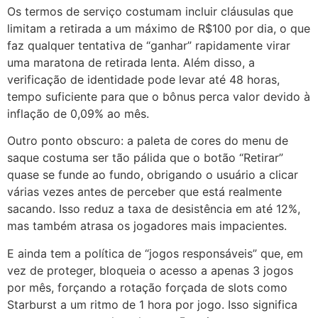
Os termos de serviço costumam incluir cláusulas que
limitam a retirada a um máximo de R$100 por dia, o que
faz qualquer tentativa de “ganhar” rapidamente virar
uma maratona de retirada lenta. Além disso, a
verificação de identidade pode levar até 48 horas,
tempo suficiente para que o bônus perca valor devido à
inflação de 0,09% ao mês.
Outro ponto obscuro: a paleta de cores do menu de
saque costuma ser tão pálida que o botão “Retirar”
quase se funde ao fundo, obrigando o usuário a clicar
várias vezes antes de perceber que está realmente
sacando. Isso reduz a taxa de desistência em até 12%,
mas também atrasa os jogadores mais impacientes.
E ainda tem a política de “jogos responsáveis” que, em
vez de proteger, bloqueia o acesso a apenas 3 jogos
por mês, forçando a rotação forçada de slots como
Starburst a um ritmo de 1 hora por jogo. Isso significa