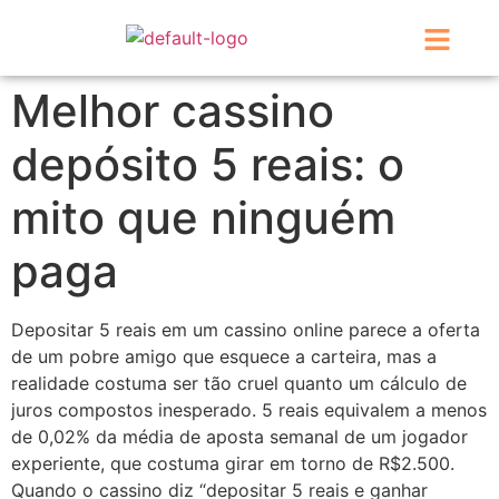
Melhor cassino
depósito 5 reais: o
mito que ninguém
paga
Depositar 5 reais em um cassino online parece a oferta
de um pobre amigo que esquece a carteira, mas a
realidade costuma ser tão cruel quanto um cálculo de
juros compostos inesperado. 5 reais equivalem a menos
de 0,02% da média de aposta semanal de um jogador
experiente, que costuma girar em torno de R$2.500.
Quando o cassino diz “depositar 5 reais e ganhar