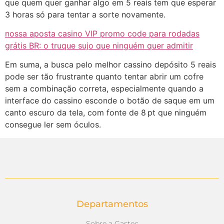
que quem quer ganhar algo em 5 reais tem que esperar
3 horas só para tentar a sorte novamente.
nossa aposta casino VIP promo code para rodadas
grátis BR: o truque sujo que ninguém quer admitir
Em suma, a busca pelo melhor cassino depósito 5 reais
pode ser tão frustrante quanto tentar abrir um cofre
sem a combinação correta, especialmente quando a
interface do cassino esconde o botão de saque em um
canto escuro da tela, com fonte de 8 pt que ninguém
consegue ler sem óculos.
Departamentos
Sobre a Gastec