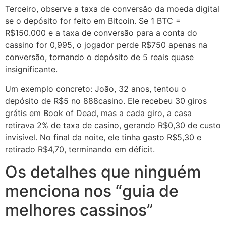
Terceiro, observe a taxa de conversão da moeda digital
se o depósito for feito em Bitcoin. Se 1 BTC =
R$150.000 e a taxa de conversão para a conta do
cassino for 0,995, o jogador perde R$750 apenas na
conversão, tornando o depósito de 5 reais quase
insignificante.
Um exemplo concreto: João, 32 anos, tentou o
depósito de R$5 no 888casino. Ele recebeu 30 giros
grátis em Book of Dead, mas a cada giro, a casa
retirava 2% de taxa de casino, gerando R$0,30 de custo
invisível. No final da noite, ele tinha gasto R$5,30 e
retirado R$4,70, terminando em déficit.
Os detalhes que ninguém
menciona nos “guia de
melhores cassinos”