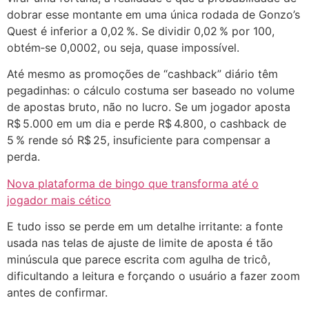
dobrar esse montante em uma única rodada de Gonzo’s
Quest é inferior a 0,02 %. Se dividir 0,02 % por 100,
obtém‑se 0,0002, ou seja, quase impossível.
Até mesmo as promoções de “cashback” diário têm
pegadinhas: o cálculo costuma ser baseado no volume
de apostas bruto, não no lucro. Se um jogador aposta
R$ 5.000 em um dia e perde R$ 4.800, o cashback de
5 % rende só R$ 25, insuficiente para compensar a
perda.
Nova plataforma de bingo que transforma até o
jogador mais cético
E tudo isso se perde em um detalhe irritante: a fonte
usada nas telas de ajuste de limite de aposta é tão
minúscula que parece escrita com agulha de tricô,
dificultando a leitura e forçando o usuário a fazer zoom
antes de confirmar.