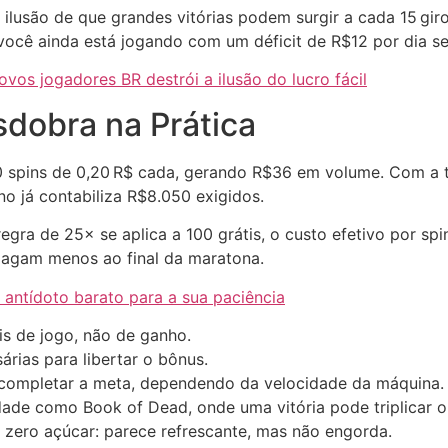
a ilusão de que grandes vitórias podem surgir a cada 15 g
você ainda está jogando com um déficit de R$12 por dia se
vos jogadores BR destrói a ilusão do lucro fácil
dobra na Prática
 spins de 0,20 R$ cada, gerando R$36 em volume. Com a ta
o já contabiliza R$8.050 exigidos.
egra de 25× se aplica a 100 grátis, o custo efetivo por spi
pagam menos ao final da maratona.
antídoto barato para a sua paciência
is de jogo, não de ganho.
rias para libertar o bônus.
completar a meta, dependendo da velocidade da máquina.
dade como Book of Dead, onde uma vitória pode triplicar o
zero açúcar: parece refrescante, mas não engorda.